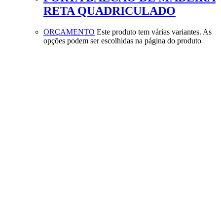
RETA QUADRICULADO
ORÇAMENTO
Este produto tem várias variantes. As
opções podem ser escolhidas na página do produto