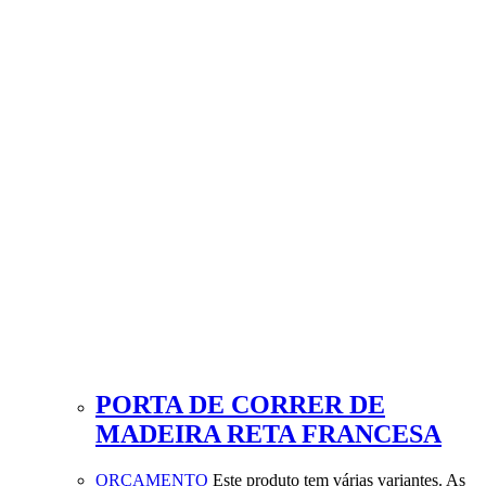
PORTA DE CORRER DE
MADEIRA RETA FRANCESA
ORÇAMENTO
Este produto tem várias variantes. As