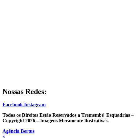
Nossas Redes:
Facebook
Instagram
Todos os Direitos Estão Reservados a Tremembé Esquadrias –
Copyright 2026 – Imagens Meramente Ilustrativas.
Agência Bertus
×