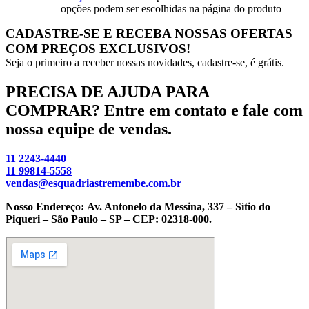
opções podem ser escolhidas na página do produto
CADASTRE-SE E RECEBA NOSSAS OFERTAS
COM PREÇOS EXCLUSIVOS!
Seja o primeiro a receber nossas novidades, cadastre-se, é grátis.
PRECISA DE AJUDA PARA
COMPRAR? Entre em contato e fale com
nossa equipe de vendas.
11 2243-4440
11 99814-5558
vendas@esquadriastremembe.com.br
Nosso Endereço:
Av. Antonelo da Messina, 337 – Sítio do
Piqueri – São Paulo – SP – CEP: 02318-000.