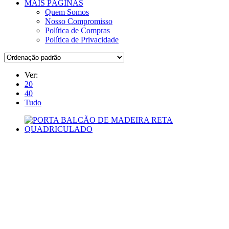
MAIS PÁGINAS
Quem Somos
Nosso Compromisso
Política de Compras
Política de Privacidade
Ver:
20
40
Tudo