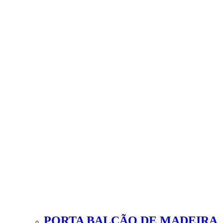
PORTA BALCÃO DE MADEIRA