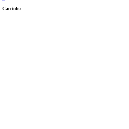
Carrinho