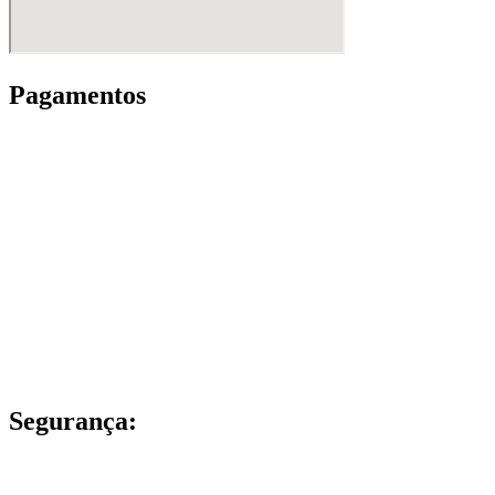
Pagamentos
Segurança: